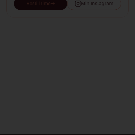
Bestill time
Min Instagram