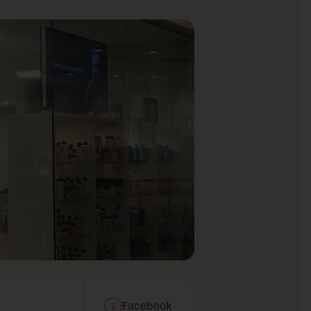
Facebook